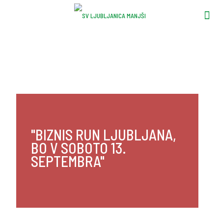
"BIZNIS RUN LJUBLJANA,
BO V SOBOTO 13.
SEPTEMBRA"