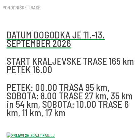
POHODNIŠKE TRASE
DATUM DOGODKA JE 11.-13.
SEPTEMBER 2026
START KRALJEVSKE TRASE 165 km
PETEK 16.00
PETEK: 00.00 TRASA 95 km,
SOBOTA: 8.00 TRASE 27 km, 35 km
in 54 km, SOBOTA: 10.00 TRASE 6
km, 11 km, 17 km