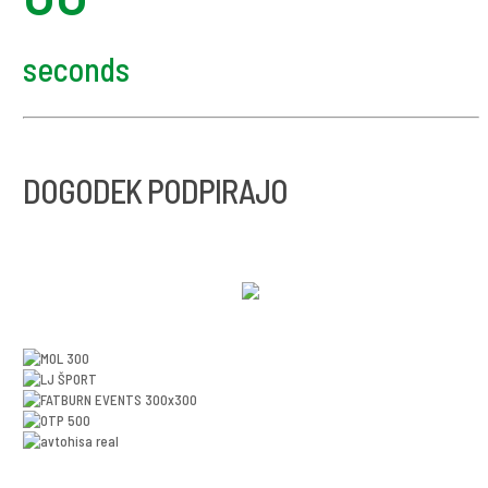
seconds
DOGODEK PODPIRAJO