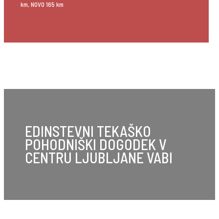
km, NOVO 165 km
EDINSTEVNI TEKAŠKO
POHODNIŠKI DOGODEK V
CENTRU LJUBLJANE VABI