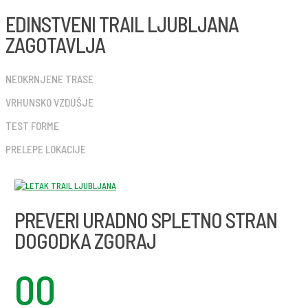
EDINSTVENI TRAIL LJUBLJANA
ZAGOTAVLJA
NEOKRNJENE TRASE
VRHUNSKO VZDUŠJE
TEST FORME
PRELEPE LOKACIJE
PREVERI URADNO SPLETNO STRAN
DOGODKA ZGORAJ
00