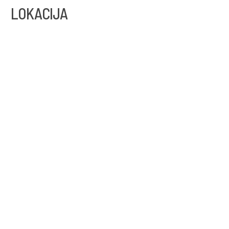
LOKACIJA